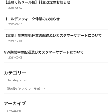
【追跡可能メール便】料金改定のお知らせ
2025-06-02
ゴールデンウィーク休業のお知らせ
2025-04-18
【重要】年末年始休業の配送及びカスタマーサポートについて
2024-12-04
GW期間中の配送及びカスタマーサポートについて
2024-05-08
カテゴリー
Uncategorized
配送及びカスタマーサポート
アーカイブ
2026年7月