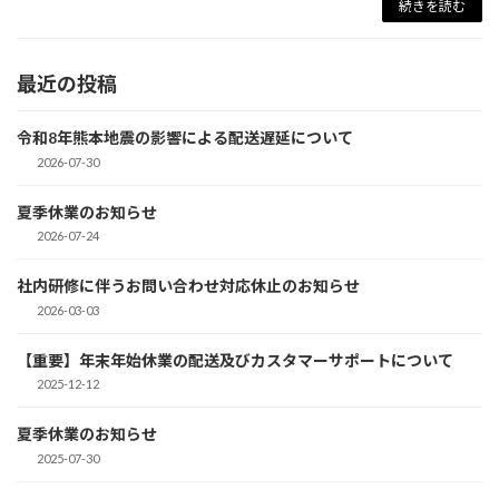
続きを読む
最近の投稿
令和8年熊本地震の影響による配送遅延について
2026-07-30
夏季休業のお知らせ
2026-07-24
社内研修に伴うお問い合わせ対応休止のお知らせ
2026-03-03
【重要】年末年始休業の配送及びカスタマーサポートについて
2025-12-12
夏季休業のお知らせ
2025-07-30