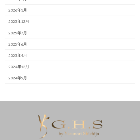
2026年3月
2025年12月
2025年7月
2025年6月
2025年4月
2024年12月
2024年5月