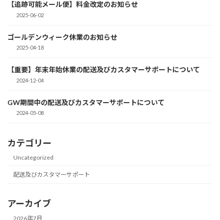
【追跡可能メール便】料金改定のお知らせ
2025-06-02
ゴールデンウィーク休業のお知らせ
2025-04-18
【重要】年末年始休業の配送及びカスタマーサポートについて
2024-12-04
GW期間中の配送及びカスタマーサポートについて
2024-05-08
カテゴリー
Uncategorized
配送及びカスタマーサポート
アーカイブ
2026年7月