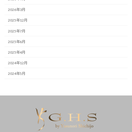
2026年3月
2025年12月
2025年7月
2025年6月
2025年4月
2024年12月
2024年5月