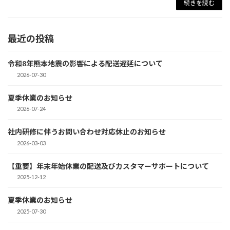
続きを読む
最近の投稿
令和8年熊本地震の影響による配送遅延について
2026-07-30
夏季休業のお知らせ
2026-07-24
社内研修に伴うお問い合わせ対応休止のお知らせ
2026-03-03
【重要】年末年始休業の配送及びカスタマーサポートについて
2025-12-12
夏季休業のお知らせ
2025-07-30