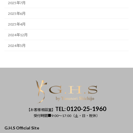
2025年7月
2025年6月
2025年4月
2024年12月
2024年5月
0120-25-1960
TEL:
【お客様相談室】
受付時間■9:00～17:00（土・日・祝休）
G.H.S Official Site