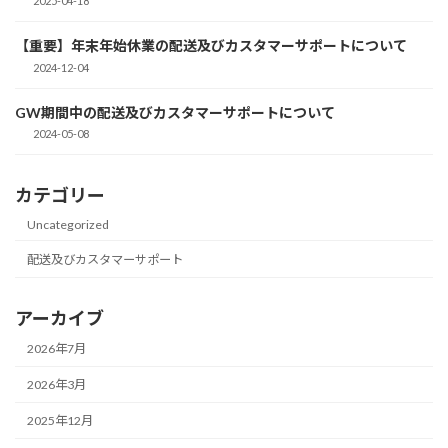
2025-04-18
【重要】年末年始休業の配送及びカスタマーサポートについて
2024-12-04
GW期間中の配送及びカスタマーサポートについて
2024-05-08
カテゴリー
Uncategorized
配送及びカスタマーサポート
アーカイブ
2026年7月
2026年3月
2025年12月