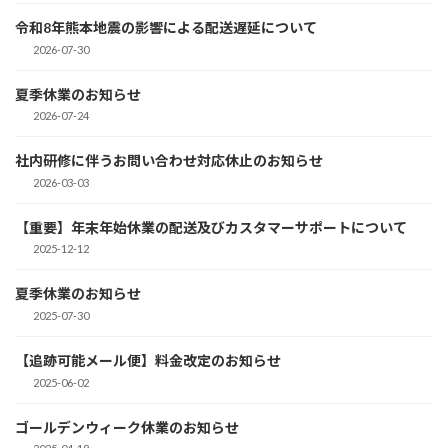
令和8年熊本地震の影響による配送遅延について
2026-07-30
夏季休業のお知らせ
2026-07-24
社内研修に伴うお問い合わせ対応休止のお知らせ
2026-03-03
【重要】年末年始休業の配送及びカスタマーサポートについて
2025-12-12
夏季休業のお知らせ
2025-07-30
【追跡可能メール便】料金改定のお知らせ
2025-06-02
ゴールデンウィーク休業のお知らせ