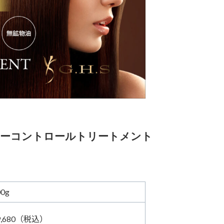
アーコントロールトリートメント
00g
9,680（税込）