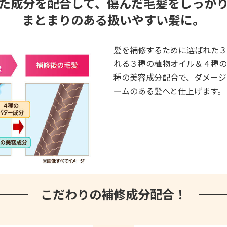
た成分を配合して、傷んだ毛髪をしっか
まとまりのある扱いやすい髪に。
髪を補修するために選ばれた３
れる３種の植物オイル＆４種の
種の美容成分配合で、ダメージ
ームのある髪へと仕上げます。
こだわりの補修成分配合！