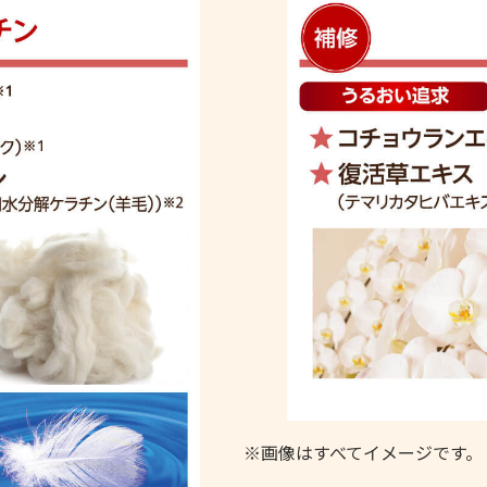
※画像はすべてイメージです。