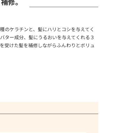
り補修。
種のケラチンと、髪にハリとコシを与えてく
バター成分、髪にうるおいを与えてくれる３
を受けた髪を補修しながらふんわりとボリュ