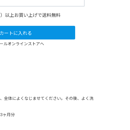
税込）以上お買い上げで送料無料
カートに入れる
ールオンラインストアへ
、全体によくなじませてください。その後、よく洗
3ヶ月分