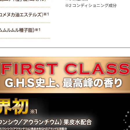
※2 コンディショニング成分